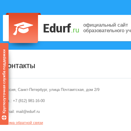
официальный сайт
образовательного у
Контакты
Россия, Санкт-Петербург, улица Почтамтская, дом 2/9
Тел.: +7 (812) 981-16-00
E-mail: mail@edurf.ru
Форма обратной связи