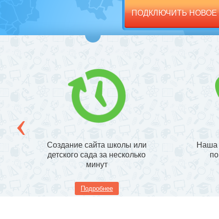
ПОДКЛЮЧИТЬ НОВОЕ
Создание сайта школы или
Наша 
детского сада за несколько
по
минут
Подробнее