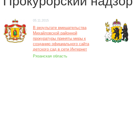
Прокурорский надзор
05.11.2015
В результате вмешательства
Михайловской районной
прокуратуры приняты меры к
созданию официального сайта
детского сад в сети Интернет
Рязанская область