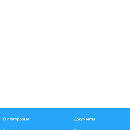
О платформе
Документы