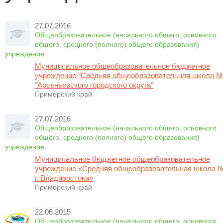
27.07.2016
Общеобразовательное (начального общего, основного
общего, среднего (полного) общего образования)
учреждение
Муниципальное общеобразовательное бюджетное
учреждение "Средняя общеобразовательная школа №
"Арсеньевского городского округа"
Приморский край
27.07.2016
Общеобразовательное (начального общего, основного
общего, среднего (полного) общего образования)
учреждение
Муниципальное бюджетное общеобразовательное
учреждение «Средняя общеобразовательная школа 
г. Владивостока»
Приморский край
22.06.2015
Общеобразовательное (начального общего, основного