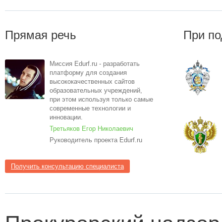
Прямая речь
При по
Миссия Edurf.ru - разработать
платформу для создания
высококачественных сайтов
образовательных учреждений,
при этом используя только самые
современные технологии и
инновации.
Третьяков Егор Николаевич
Руководитель проекта Edurf.ru
Получить консультацию специалиста