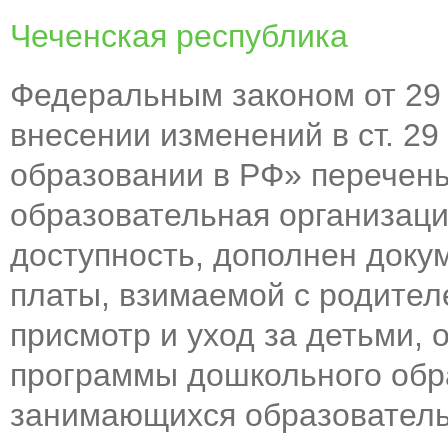
Чеченская республика
Федеральным законом от 29
внесении изменений в ст. 29
образовании в РФ» перечен
образовательная организаци
доступность, дополнен доку
платы, взимаемой с родител
присмотр и уход за детьми
программы дошкольного обра
занимающихся образователь