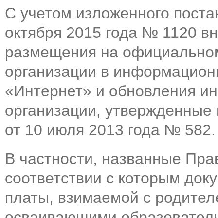
С учетом изложенного поста
октября 2015 года № 1120 в
размещения на официальном
организации в информацион
«Интернет» и обновления и
организации, утвержденные
от 10 июля 2013 года № 582.
В частности, названные Пра
соответствии с которым док
платы, взимаемой с родителе
осваивающими образователь