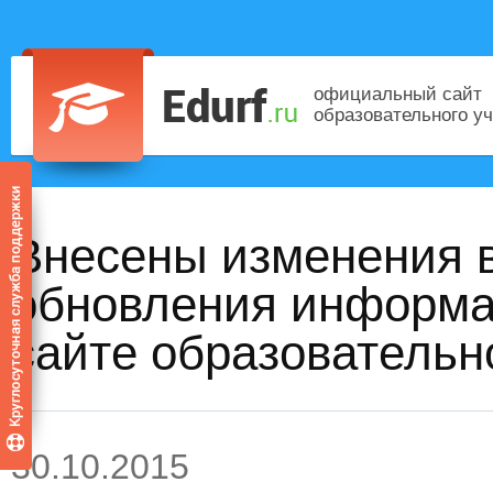
официальный сайт
образовательного у
Внесены изменения 
обновления информа
сайте образовательн
30.10.2015