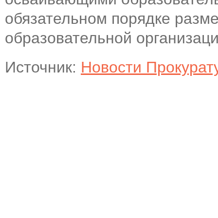
обязательном порядке разм
образовательной организаци
Источник:
Новости Прокурат