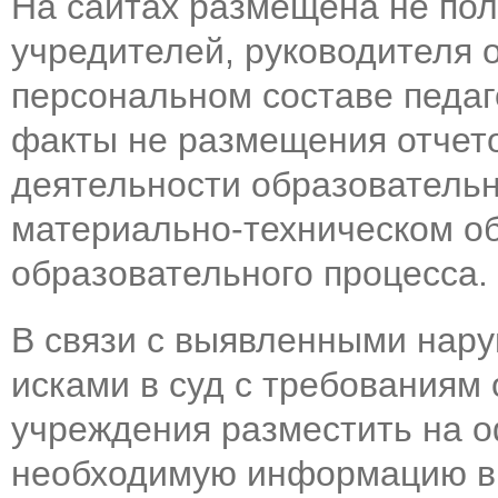
На сайтах размещена не по
учредителей, руководителя 
персональном составе педаг
факты не размещения отчето
деятельности образователь
материально-техническом о
образовательного процесса.
В связи с выявленными нару
исками в суд с требованиям
учреждения разместить на 
необходимую информацию в