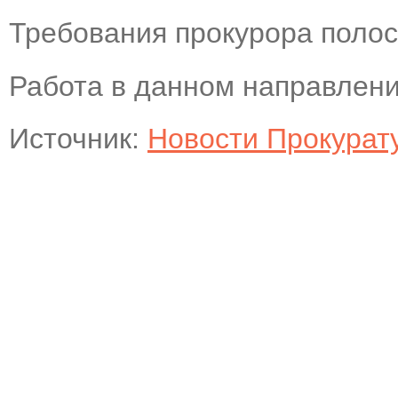
Требования прокурора поло
Работа в данном направлени
Источник:
Новости Прокурат