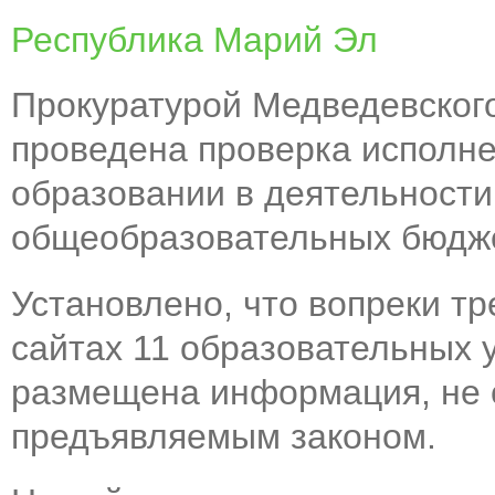
Республика Марий Эл
Прокуратурой Медведевског
проведена проверка исполне
образовании в деятельност
общеобразовательных бюдже
Установлено, что вопреки т
сайтах 11 образовательных
размещена информация, не 
предъявляемым законом.