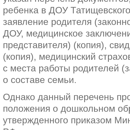
ребенка в ДОУ Татищевского
заявление родителя (законно
ДОУ, медицинское заключени
представителя) (копия), сви
(копия), медицинский страхо
с места работы родителей (
о составе семьи.
Однако данный перечень про
положения о дошкольном об
утвержденного приказом Мин