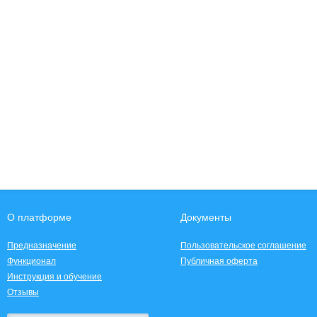
О платформе
Документы
Предназначение
Пользовательское соглашение
Функционал
Публичная оферта
Инструкция и обучение
Отзывы