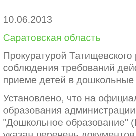
10.06.2013
Саратовская область
Прокуратурой Татищевского 
соблюдения требований дей
приеме детей в дошкольные
Установлено, что на официа
образования администрации
"Дошкольное образование" (ht
указан перечень документов