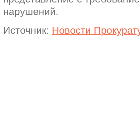
нарушений.
Источник:
Новости Прокурат