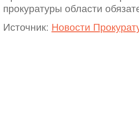
прокуратуры области обязат
Источник:
Новости Прокурат