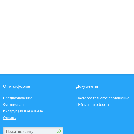
О платформе
Документы
Предназначение
Пользовательское соглашение
Функционал
Публичная оферта
Инструкция и обучение
Отзывы