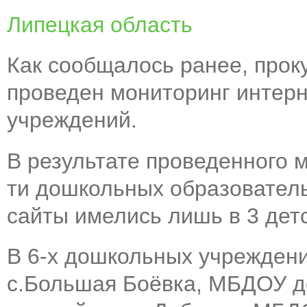
Липецкая область
Как сообщалось ранее, прок
проведен мониторинг интер
учреждений.
В результате проведенного м
ти дошкольных образовател
сайты имелись лишь в 3 детс
В 6-х дошкольных учреждени
с.Большая Боёвка, МБДОУ д