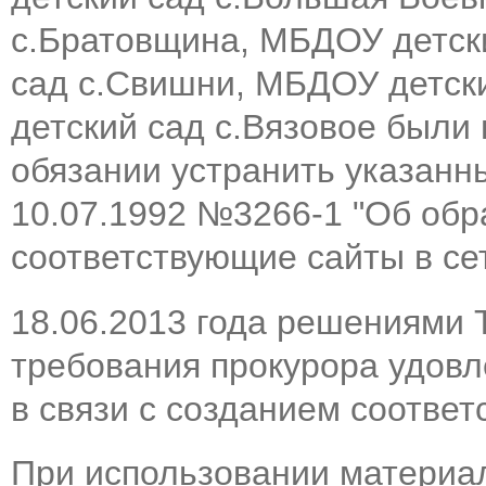
с.Братовщина, МБДОУ детск
сад с.Свишни, МБДОУ детск
детский сад с.Вязовое были
обязании устранить указанн
10.07.1992 №3266-1 "Об обр
соответствующие сайты в се
18.06.2013 года решениями 
требования прокурора удов
в связи с созданием соотве
При использовании материал