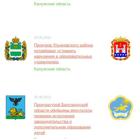
Калужская область
09.08.2013
Прокурор Ульяновского района
потребовал устранить
нарушения в образовательных
учреждениях
Калужская область
06.08.2013
Прокуратурой Белгородской
области обобщены результаты
проверки исполнения
законодательства о
дополнительном образовании
детей